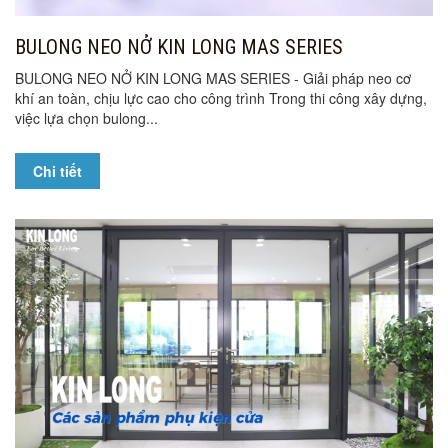
BULONG NEO NỞ KIN LONG MAS SERIES
BULONG NEO NỞ KIN LONG MAS SERIES - Giải pháp neo cơ
khí an toàn, chịu lực cao cho công trình Trong thi công xây dựng,
việc lựa chọn bulong...
Chi tiết