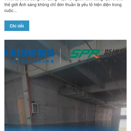
thế giới Ánh sáng không chỉ đơn thuần là yếu tố hiện diện trong
cuộc...
Chi tiết