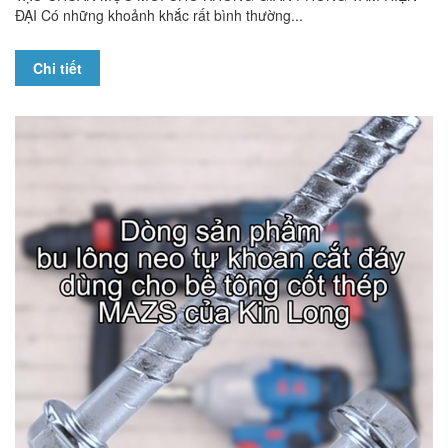
ĐẠI Có những khoảnh khắc rất bình thường...
Chi tiết