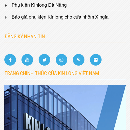
Phụ kiện Kinlong Đà Nẵng
Báo giá phụ kiện Kinlong cho cửa nhôm Xingfa
ĐĂNG KÝ NHẬN TIN
TRANG CHÍNH THỨC CỦA KIN LONG VIỆT NAM